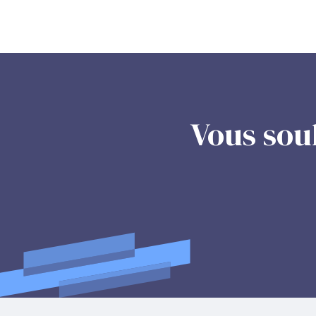
Vous sou