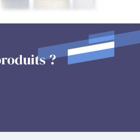
roduits ?