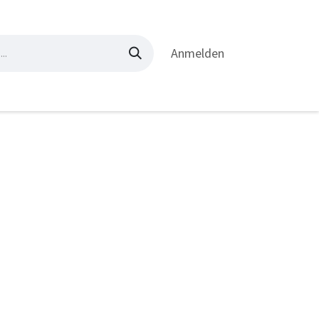
Anmelden