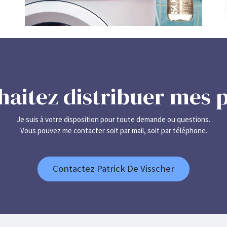
haitez distribuer mes p
Je suis à votre disposition pour toute demande ou questions.
Vous pouvez me contacter soit par mail, soit par téléphone.
Contactez Patrick De Visscher